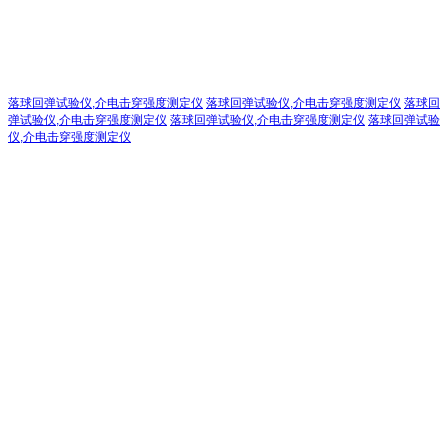
落球回弹试验仪,介电击穿强度测定仪
落球回弹试验仪,介电击穿强度测定仪
落球回
弹试验仪,介电击穿强度测定仪
落球回弹试验仪,介电击穿强度测定仪
落球回弹试验
仪,介电击穿强度测定仪