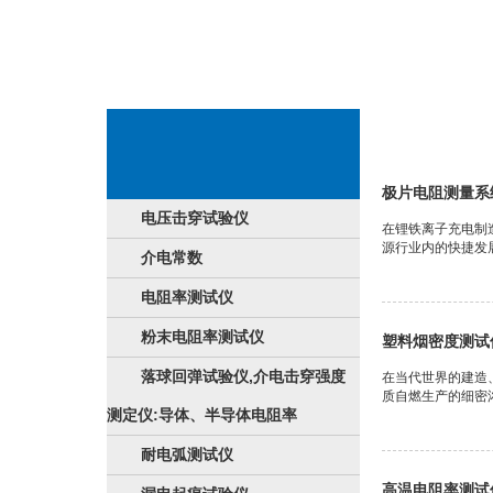
高技术文章标题
极片电阻测量系
电压击穿试验仪
在锂铁离子充电制
源行业内的快捷发
介电常数
电阻率测试仪
粉末电阻率测试仪
塑料烟密度测试
落球回弹试验仪,介电击穿强度
在当代世界的建造
质自燃生产的细密
测定仪:导体、半导体电阻率
耐电弧测试仪
高温电阻率测试