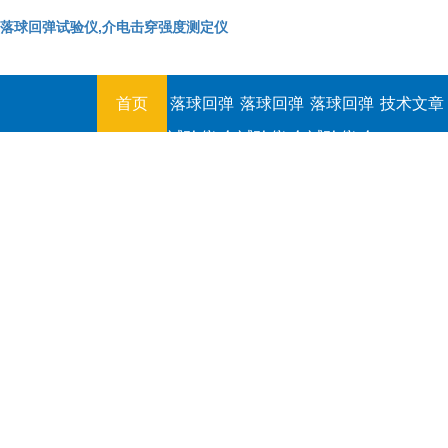
落球回弹试验仪,介电击穿强度测定仪
首页
落球回弹
落球回弹
落球回弹
技术文章
试验仪,介
试验仪,介
试验仪,介
电击穿强
电击穿强
电击穿强
度测定仪
度测定仪
度测定仪