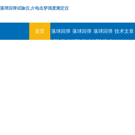
落球回弹试验仪,介电击穿强度测定仪
首页
落球回弹
落球回弹
落球回弹
技术文章
试验仪,介
试验仪,介
试验仪,介
电击穿强
电击穿强
电击穿强
度测定仪
度测定仪
度测定仪