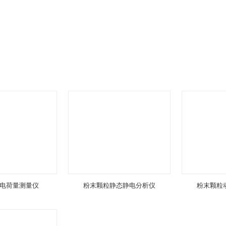
验仪,介电击穿强度测定仪英文
电荷量测量仪
粉末颗粒静态静电分析仪
粉末颗粒