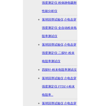
强度测定仪:粉体静电吸附
性能分析仪
落球回弹试验仪,介电击穿
强度测定仪:全自动粉末电
阻率测试仪
落球回弹试验仪,介电击穿
强度测定仪:二探针-粉末
电阻率测试仪
四探针-粉末电阻率测试仪
落球回弹试验仪,介电击穿
强度测定仪:FTDZ-I-粉末
电阻率...
落球回弹试验仪,介电击穿