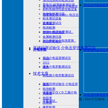
海绵泡沫材料检测仪器
受电弓/碳滑板检测仪器
高低温绝缘电阻
落球回弹试验仪,介电击穿
材料热物理性能实验设备
热物性检测仪器
强度测定仪:150Kv-电压击
粉末测试设备
比表面测试仪
穿测试...
电池检测
200Kv-电压击穿测试...
燃烧性能试验机
金属检测仪器
507-绝缘油介电强度测...
焙烧炉试验机
落球回弹试验仪,介电击穿强度测定仪
介电常数
高低温绝缘电阻
高温介电温谱测试仪
2023
2022
液体介电常数测试仪
综合
技术文章
高低频介电常数测试仪
落球回弹试验仪,介电击穿
综合
电池检测
强度测定仪:CII-工频介电
热膨胀
高低温绝缘电阻
电阻率
话：010-57223
常数测试...
比表面
橡胶检测