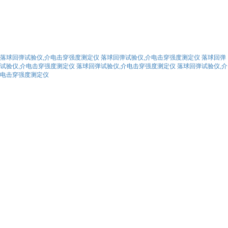
落球回弹试验仪,介电击穿强度测定仪
落球回弹试验仪,介电击穿强度测定仪
落球回弹
试验仪,介电击穿强度测定仪
落球回弹试验仪,介电击穿强度测定仪
落球回弹试验仪,介
电击穿强度测定仪