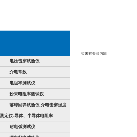
好例案
暂未有关联内部
电压击穿试验仪
介电常数
电阻率测试仪
粉末电阻率测试仪
落球回弹试验仪,介电击穿强度
测定仪:导体、半导体电阻率
耐电弧测试仪