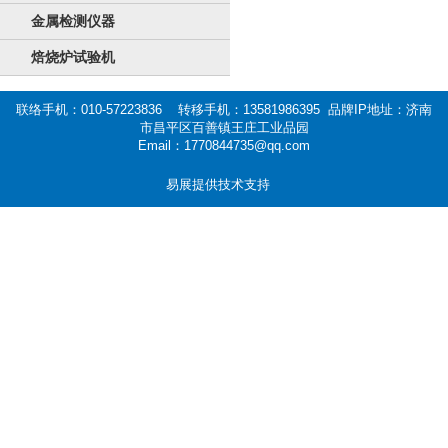
金属检测仪器
焙烧炉试验机
联络手机：010-57223836 转移手机：13581986395 品牌IP地址：济南
市昌平区百善镇王庄工业品园
Email：1770844735@qq.com
易展提供技术支持