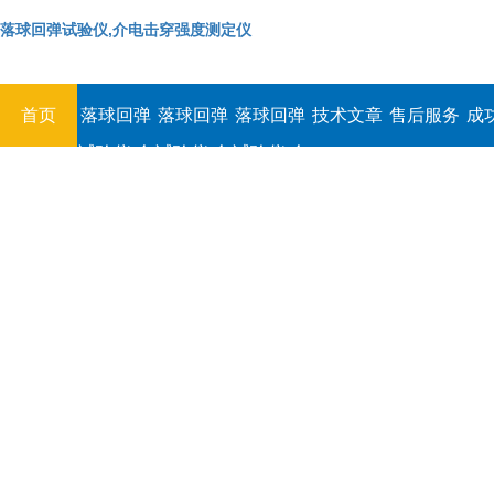
落球回弹试验仪,介电击穿强度测定仪
首页
落球回弹
落球回弹
落球回弹
技术文章
售后服务
成
试验仪,介
试验仪,介
试验仪,介
电击穿强
电击穿强
电击穿强
度测定仪
度测定仪
度测定仪