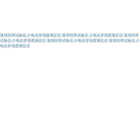
落球回弹试验仪,介电击穿强度测定仪
落球回弹试验仪,介电击穿强度测定仪
落球回弹
试验仪,介电击穿强度测定仪
落球回弹试验仪,介电击穿强度测定仪
落球回弹试验仪,介
电击穿强度测定仪