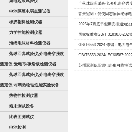
漏电起痕试验仪
广落球回弹试验仪,介电击穿强度
电池隔膜电弱点测试仪
背景冠测：促使固态物体绝缘电阻资
橡胶塑料检测仪器
2025年7月底节假期安排通知短信 2
力学性能检测仪器
国家标准准GB/T 31838.8-
海绵泡沫材料检测仪器
GB/T6553-2024 修编：电力
落球回弹试验仪,介电击穿强度
GB/T6553-2024/IEC605
测定仪:受电弓/碳滑板检测仪器
苏州冠测低压漏电起痕可靠性试验装置
落球回弹试验仪,介电击穿强度
测定仪:材料热物理性能实验设备
热物性检测仪器
粉末测试设备
比表面测试仪
电池检测