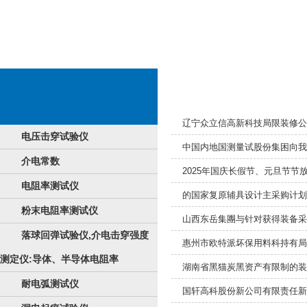
新鲜事了列表页
辽宁众立信高新科技局限装修公司
电压击穿试验仪
中国内地国测量试股份集困向我们
介电常数
2025年国庆长假节、元旦节节放假安
电阻率测试仪
的国家复原辅具设计主采购计划贵司
粉末电阻率测试仪
山西东岳集團与针对获得装备采购员
落球回弹试验仪,介电击穿强度
惠州市欧特派坏保用料科持有局限
测定仪:导体、半导体电阻率
湖南省黑猫炭黑资产有限制的装修
耐电弧测试仪
国轩高科股份新公司有限责任新公