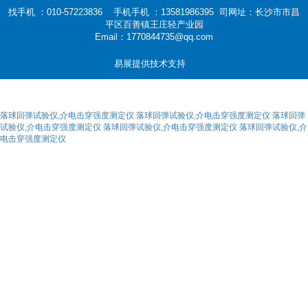
找手机 ：010-57223836 手机手机 ：13581986395 司网址：长沙市市昌
平区百善镇王庄轻产业园
Email：1770844735@qq.com
易展提供技术支持
落球回弹试验仪,介电击穿强度测定仪
落球回弹试验仪,介电击穿强度测定仪
落球回弹
试验仪,介电击穿强度测定仪
落球回弹试验仪,介电击穿强度测定仪
落球回弹试验仪,介
电击穿强度测定仪